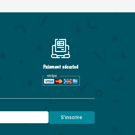
Paiement sécurisé
S'inscrire