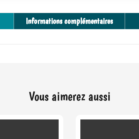
Informations complémentaires
Vous aimerez aussi