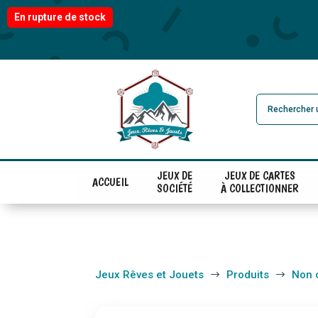
En rupture de stock
JEUX DE
JEUX DE CARTES
ACCUEIL
SOCIÉTÉ
À COLLECTIONNER
Jeux Rêves et Jouets
Produits
Non 
$
$