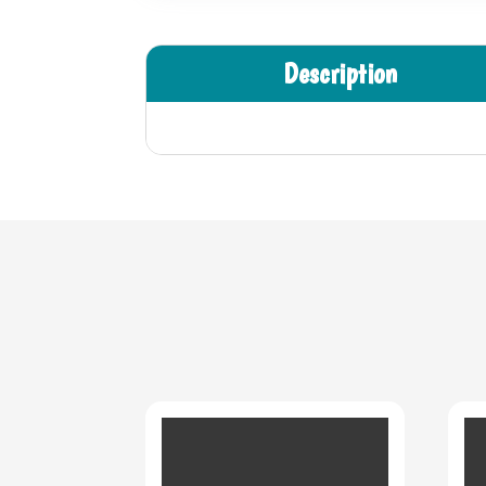
Description