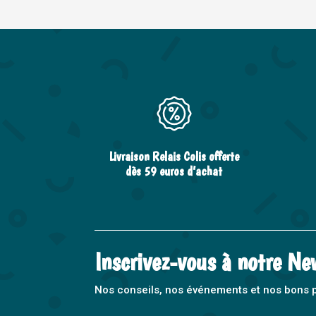
Livraison Relais Colis offerte
dès 59 euros d’achat
Inscrivez-vous à notre Ne
Nos conseils, nos événements et nos bons pla