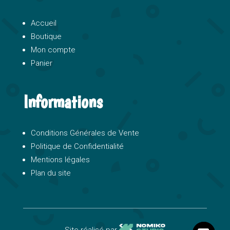
Accueil
Boutique
Mon compte
Panier
Informations
Conditions Générales de Vente
Politique de Confidentialité
Mentions légales
Plan du site