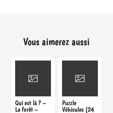
Vous aimerez aussi
Qui est là ? –
Puzzle
La forêt –
Véhicules (24