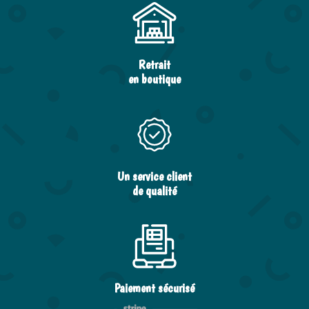
Retrait
en boutique
Un service client
de qualité
Paiement sécurisé