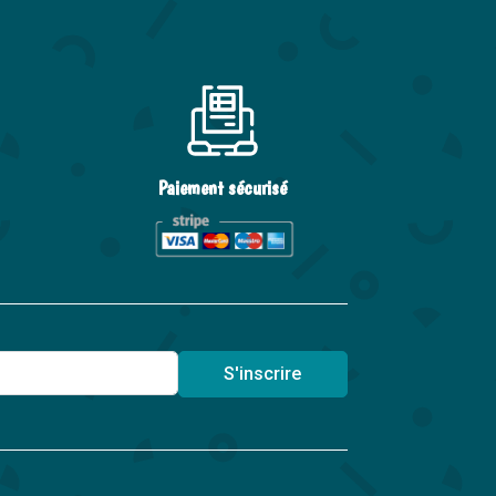
Paiement sécurisé
S'inscrire