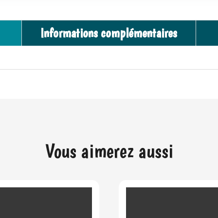
Informations complémentaires
Vous aimerez aussi