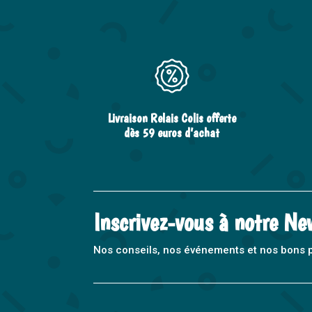
Livraison Relais Colis offerte
dès 59 euros d’achat
Inscrivez-vous à notre Ne
Nos conseils, nos événements et nos bons pla