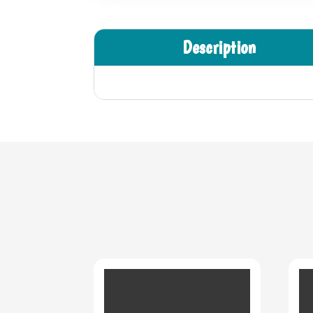
Description