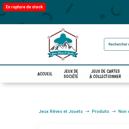
En rupture de stock
JEUX DE
JEUX DE CARTES
ACCUEIL
SOCIÉTÉ
À COLLECTIONNER
Jeux Rêves et Jouets
Produits
Non 
$
$