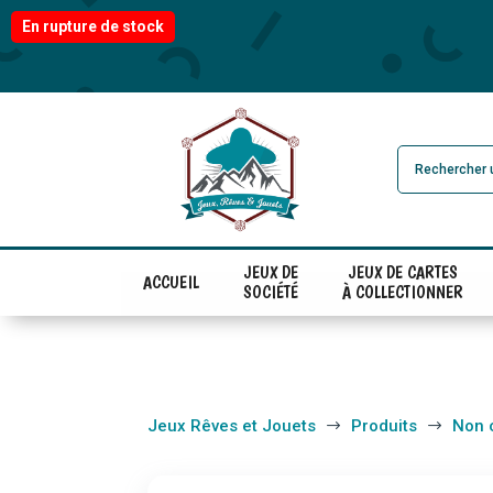
En rupture de stock
JEUX DE
JEUX DE CARTES
ACCUEIL
SOCIÉTÉ
À COLLECTIONNER
Jeux Rêves et Jouets
Produits
Non 
$
$