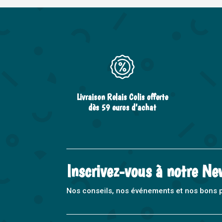
Livraison Relais Colis offerte
dès 59 euros d’achat
Inscrivez-vous à notre Ne
Nos conseils, nos événements et nos bons pla