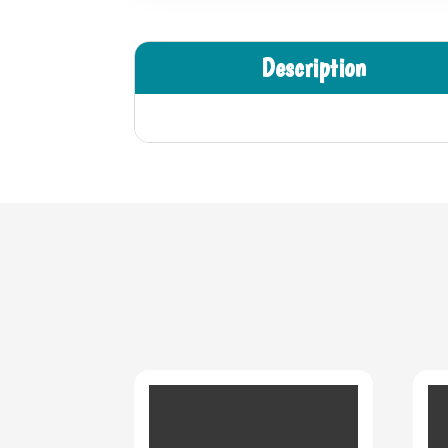
Description