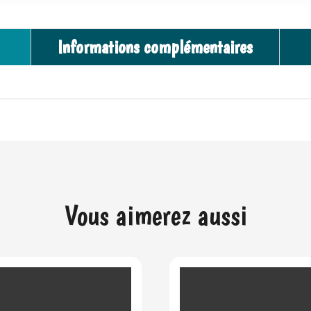
Informations complémentaires
Vous aimerez aussi