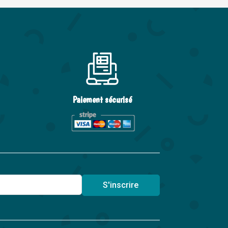
Paiement sécurisé
S'inscrire