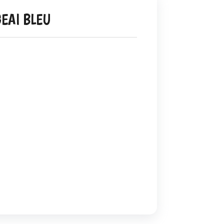
GEAI BLEU