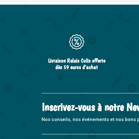
Livraison Relais Colis offerte
dès 59 euros d’achat
Inscrivez-vous à notre Ne
Nos conseils, nos événements et nos bons pla