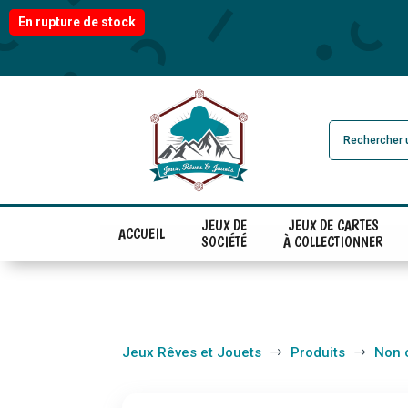
En rupture de stock
JEUX DE
JEUX DE CARTES
ACCUEIL
SOCIÉTÉ
À COLLECTIONNER
Jeux Rêves et Jouets
Produits
Non 
$
$