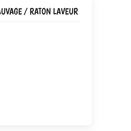
SAUVAGE / RATON LAVEUR