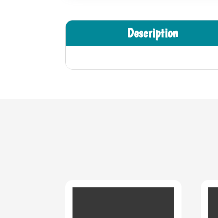
Description