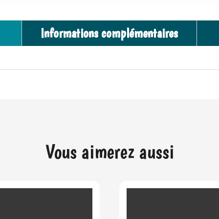
Informations complémentaires
Vous aimerez aussi