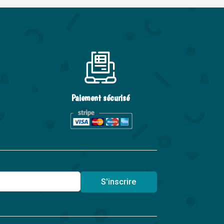
Paiement sécurisé
S'inscrire