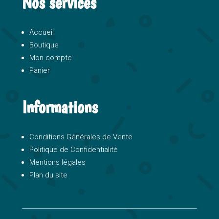
Nos services
Accueil
Boutique
Mon compte
Panier
Informations
Conditions Générales de Vente
Politique de Confidentialité
Mentions légales
Plan du site