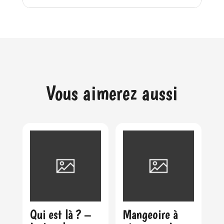
Vous aimerez aussi
Qui est là ? –
Mangeoire à