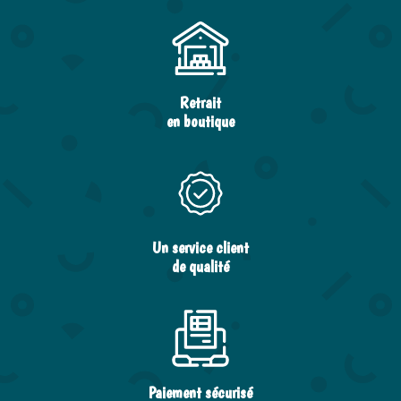
Retrait
en boutique
Un service client
de qualité
Paiement sécurisé