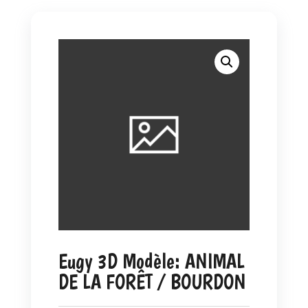
Eugy 3D Modèle: ANIMAL
DE LA FORÊT / BOURDON