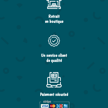
Retrait
en boutique
Un service client
de qualité
Paiement sécurisé