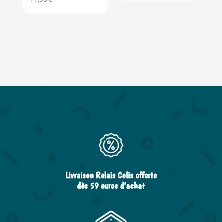
Livraison Relais Colis offerte
dès 59 euros d’achat