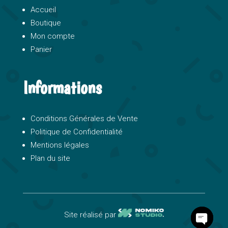
Accueil
Boutique
Mon compte
Panier
Informations
Conditions Générales de Vente
Politique de Confidentialité
Mentions légales
Plan du site
Site réalisé par