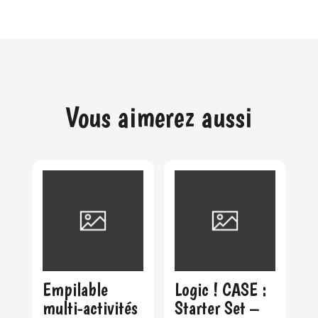
Vous aimerez aussi
Empilable
Logic ! CASE :
multi-activités
Starter Set –