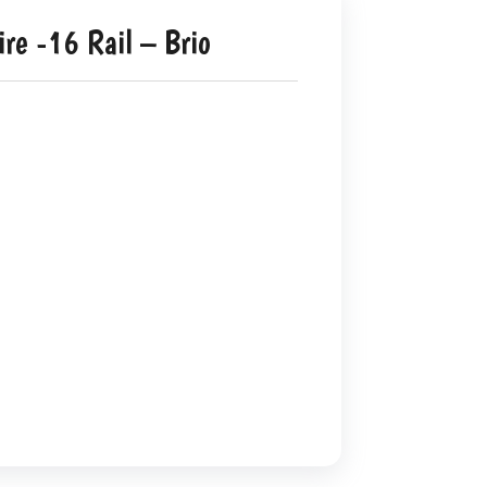
ire -16 Rail – Brio