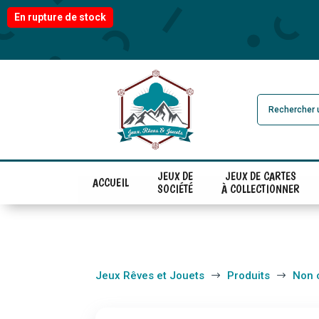
En rupture de stock
JEUX DE
JEUX DE CARTES
ACCUEIL
SOCIÉTÉ
À COLLECTIONNER
Jeux Rêves et Jouets
Produits
Non 
$
$