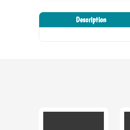
Description