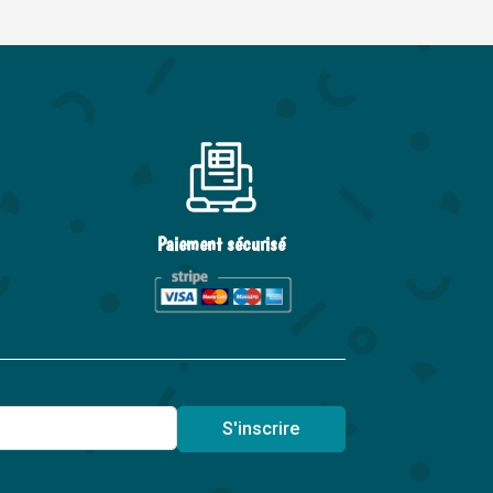
Paiement sécurisé
S'inscrire