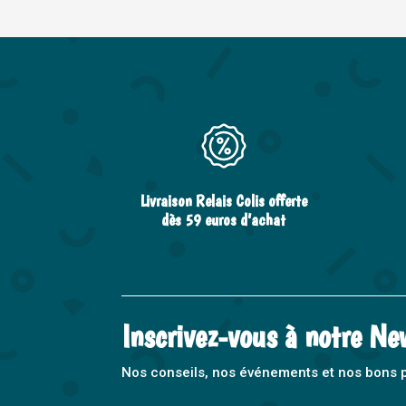
Livraison Relais Colis offerte
dès 59 euros d’achat
Inscrivez-vous à notre Ne
Nos conseils, nos événements et nos bons pla