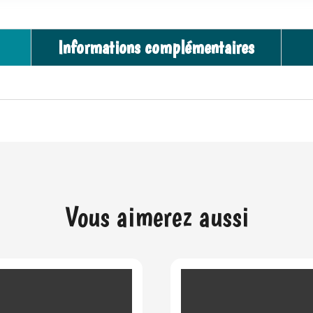
Informations complémentaires
Vous aimerez aussi