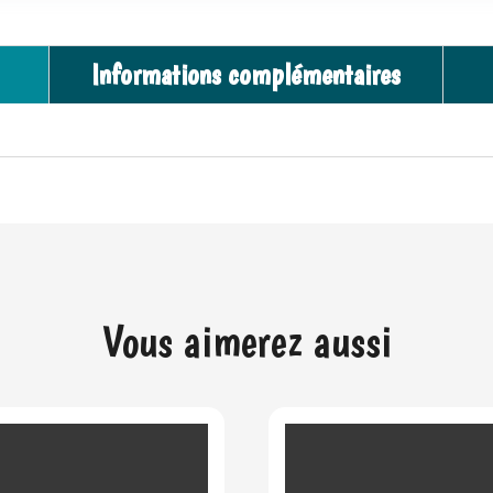
Informations complémentaires
Vous aimerez aussi