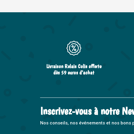
Livraison Relais Colis offerte
dès 59 euros d’achat
Inscrivez-vous à notre Ne
Nos conseils, nos événements et nos bons pla