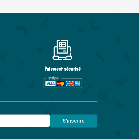
Paiement sécurisé
S'inscrire