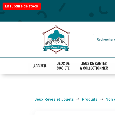
En rupture de stock
JEUX DE
JEUX DE CARTES
ACCUEIL
SOCIÉTÉ
À COLLECTIONNER
Jeux Rêves et Jouets
Produits
Non 
$
$