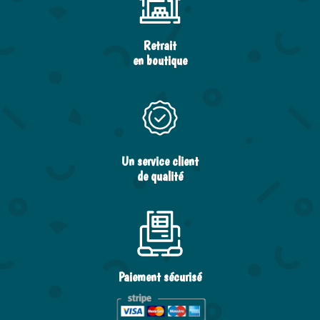
Retrait
en boutique
Un service client
de qualité
Paiement sécurisé