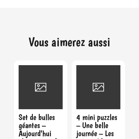
Vous aimerez aussi
Set de bulles
4 mini puzzles
géantes –
– Une belle
Aujourd’hui
journée – Les