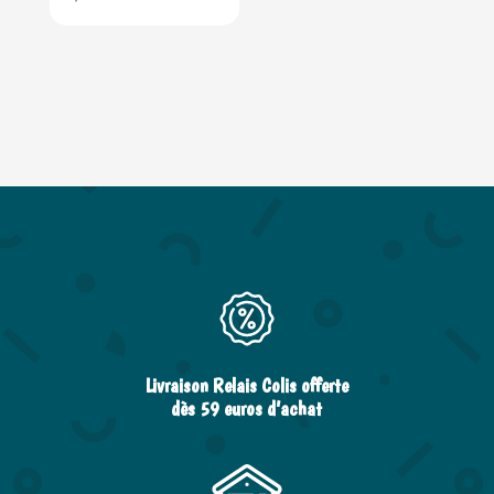
Livraison Relais Colis offerte
dès 59 euros d’achat