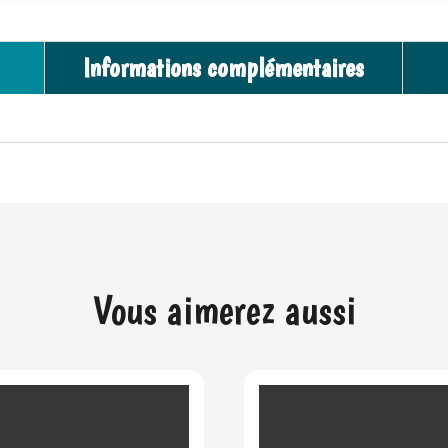
Informations complémentaires
Vous aimerez aussi