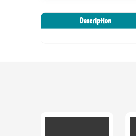
Description