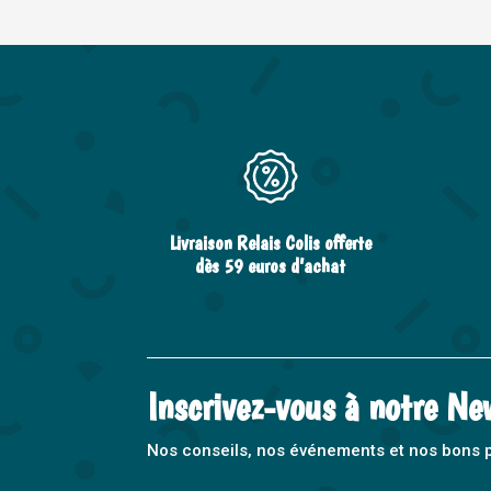
Livraison Relais Colis offerte
dès 59 euros d’achat
Inscrivez-vous à notre Ne
Nos conseils, nos événements et nos bons pla