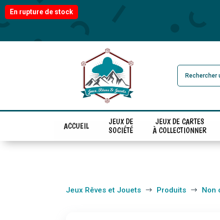
En rupture de stock
JEUX DE
JEUX DE CARTES
ACCUEIL
SOCIÉTÉ
À COLLECTIONNER
Jeux Rêves et Jouets
Produits
Non 
$
$