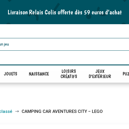
Livraison Relais Colis offerte dès 59 euros d’achat
LOISIRS
JEUX
JOUETS
NAISSANCE
PUZ
CRÉATIFS
D'EXTÉRIEUR
classé
CAMPING CAR AVENTURES CITY – LEGO
$