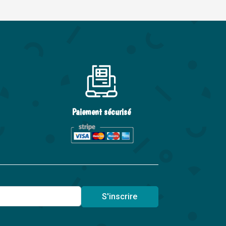
Paiement sécurisé
S'inscrire