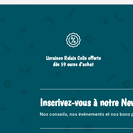
Livraison Relais Colis offerte
dès 59 euros d’achat
Inscrivez-vous à notre Ne
Nos conseils, nos événements et nos bons pla