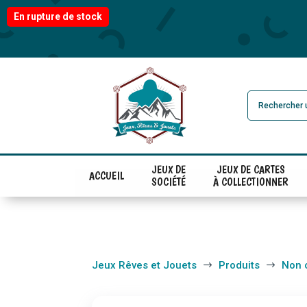
En rupture de stock
JEUX DE
JEUX DE CARTES
ACCUEIL
SOCIÉTÉ
À COLLECTIONNER
Jeux Rêves et Jouets
Produits
Non 
$
$