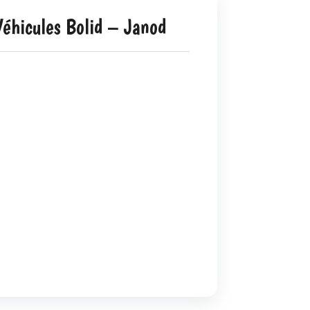
éhicules Bolid – Janod