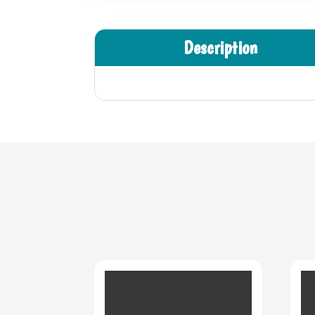
Description