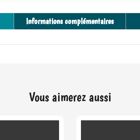
Informations complémentaires
Vous aimerez aussi