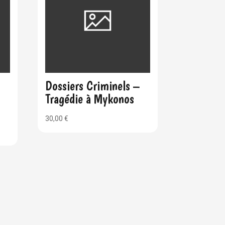
Dossiers Criminels –
Tragédie à Mykonos
30,00
€