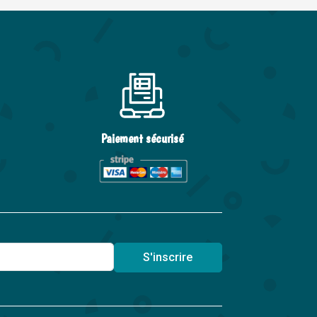
Paiement sécurisé
S'inscrire