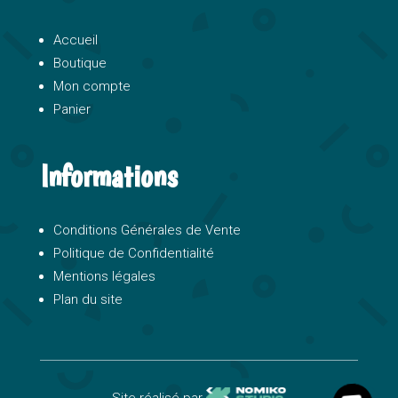
Accueil
Boutique
Mon compte
Panier
Informations
Conditions Générales de Vente
Politique de Confidentialité
Mentions légales
Plan du site