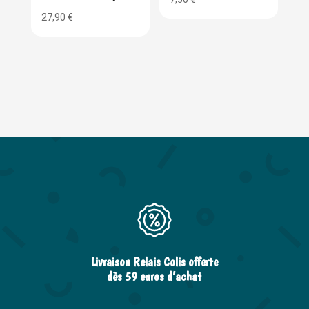
27,90
€
Livraison Relais Colis offerte
dès 59 euros d’achat