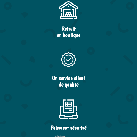
Retrait
en boutique
Un service client
de qualité
Paiement sécurisé