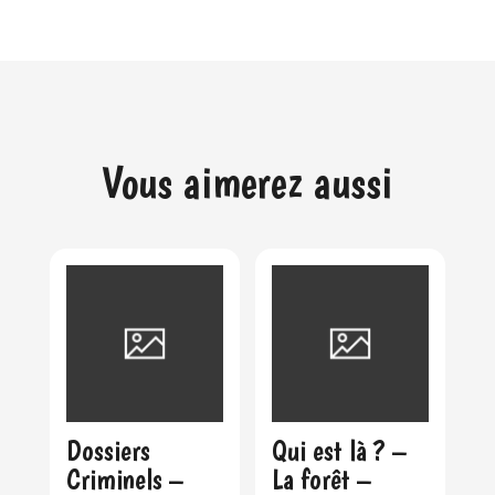
Vous aimerez aussi
Dossiers
Qui est là ? –
Criminels –
La forêt –