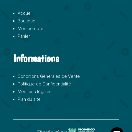
Accueil
Boutique
Mon compte
Panier
Informations
Conditions Générales de Vente
Politique de Confidentialité
Mentions légales
Plan du site