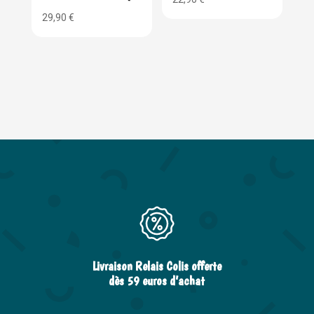
29,90
€
Livraison Relais Colis offerte
dès 59 euros d’achat