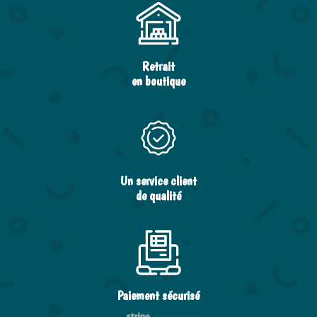
Retrait
en boutique
Un service client
de qualité
Paiement sécurisé