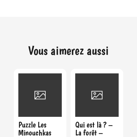
Vous aimerez aussi
Puzzle Les
Qui est là ? –
Minouchkas
La forêt –