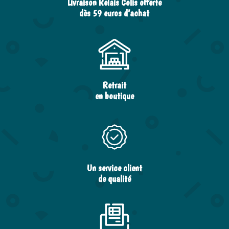
Livraison Relais Colis offerte
dès 59 euros d’achat
Retrait
en boutique
Un service client
de qualité