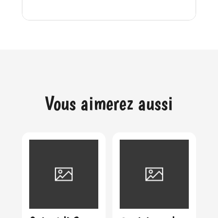
Vous aimerez aussi