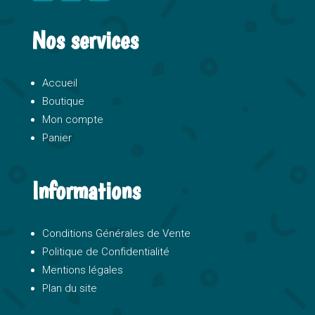
Nos services
Accueil
Boutique
Mon compte
Panier
Informations
Conditions Générales de Vente
Politique de Confidentialité
Mentions légales
Plan du site