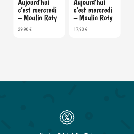
Aujourd’hui
Aujourd’hui
c’est mercredi
c’est mercredi
– Moulin Roty
– Moulin Roty
29,90
€
17,90
€