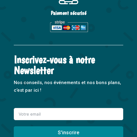
Paiement sécurisé
Inscrivez-vous à notre
Newsletter
Nos conseils, nos événements et nos bons plans,
c’est par ici !
S'inscrire