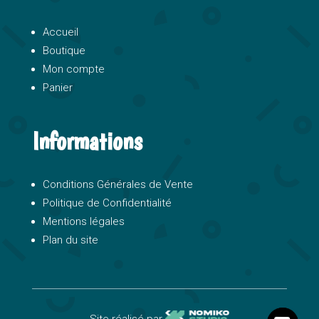
Accueil
Boutique
Mon compte
Panier
Informations
Conditions Générales de Vente
Politique de Confidentialité
Mentions légales
Plan du site