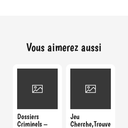
Vous aimerez aussi
Dossiers
Jeu
Criminels –
Cherche,Trouve