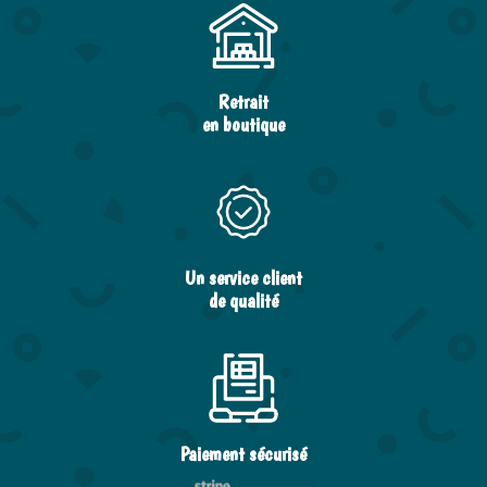
Retrait
en boutique
Un service client
de qualité
Paiement sécurisé