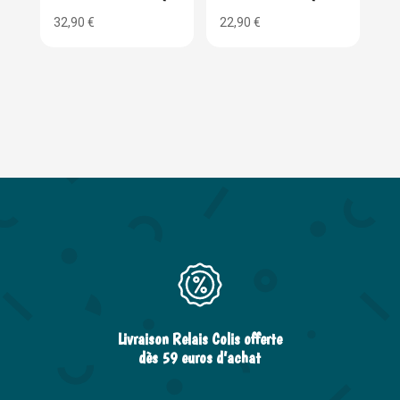
32,90
€
22,90
€
Livraison Relais Colis offerte
dès 59 euros d’achat