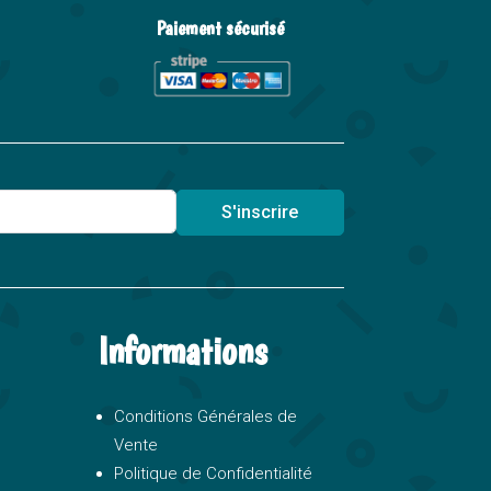
Paiement sécurisé
S'inscrire
Informations
Conditions Générales de
Vente
Politique de Confidentialité