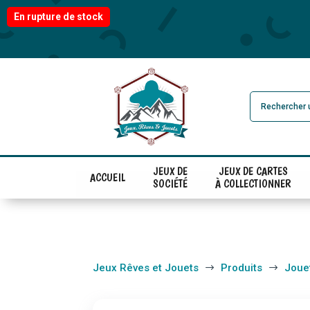
En rupture de stock
JEUX DE
JEUX DE CARTES
ACCUEIL
SOCIÉTÉ
À COLLECTIONNER
Jeux Rêves et Jouets
Produits
Joue
$
$