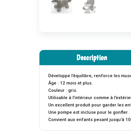
Description
Développe l’équilibre, renforce les mus
Âge : 12 mois et plus.
Couleur : gris.
Utilisable à l’intérieur comme à l’extérie
Un excellent produit pour garder les en
Une pompe est incluse pour le gonfler.
Convient aux enfants pesant jusqu’à 10