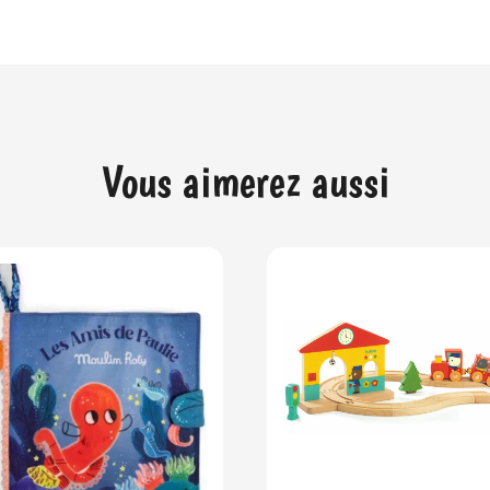
Vous aimerez aussi